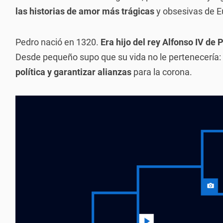
las historias de amor más trágicas
y obsesivas de E
Pedro nació en 1320.
Era hijo del rey Alfonso IV de 
Desde pequeño supo que su vida no le pertenecería:
política y garantizar alianzas
para la corona.