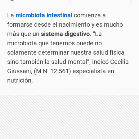
La
microbiota intestinal
comienza a
formarse desde el nacimiento y es mucho
más que un
sistema digestivo
. “La
microbiota que tenemos puede no
solamente determinar
nuestra salud física,
sino también la salud mental”, indicó Cecilia
Giussani, (M.N. 12.561) especialista en
nutrición.