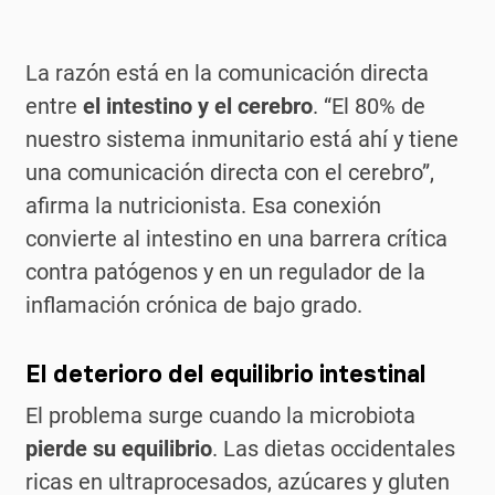
La razón está en la comunicación directa
entre
el intestino y el cerebro
. “El 80% de
nuestro sistema inmunitario está ahí y tiene
una comunicación directa con el cerebro”,
afirma la nutricionista. Esa conexión
convierte al intestino en una barrera crítica
contra patógenos y en un regulador de la
inflamación crónica de bajo grado.
El deterioro del equilibrio intestinal
El problema surge cuando la microbiota
pierde su equilibrio
. Las dietas occidentales
ricas en ultraprocesados, azúcares y gluten