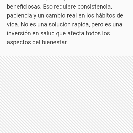
beneficiosas. Eso requiere consistencia,
paciencia y un cambio real en los hábitos de
vida. No es una solución rápida, pero es una
inversión en salud que afecta todos los
aspectos del bienestar.