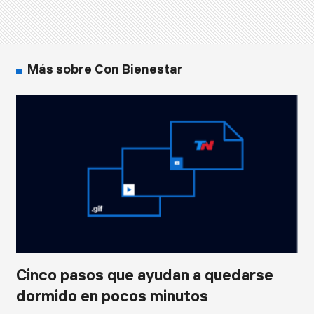
Más sobre Con Bienestar
Cinco pasos que ayudan a quedarse
dormido en pocos minutos