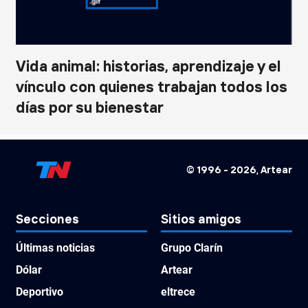
Vida animal: historias, aprendizaje y el
vínculo con quienes trabajan todos los
días por su bienestar
© 1996 -
2026
, Artear
Secciones
Sitios amigos
Últimas noticias
Grupo Clarín
Dólar
Artear
Deportivo
eltrece