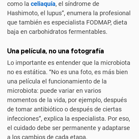
como la
celiaquía
, el síndrome de
Hashimoto, el lupus”, enumera la profesional
que también es especialista FODMAP, dieta
baja en carbohidratos fermentables.
Una película, no una fotografía
Lo importante es entender que la microbiota
no es estática. “No es una foto, es más bien
una película el funcionamiento de la
microbiota: puede variar en varios
momentos de la vida, por ejemplo, después
de tomar antibiótico o después de ciertas
infecciones”, explica la especialista. Por eso,
el cuidado debe ser permanente y adaptarse
a los cambios de cada etapa.