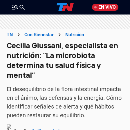
EN VIVO
TN
Con Bienestar
Nutrición
Cecilia Giussani, especialista en
nutrición: “La microbiota
determina tu salud física y
mental”
El desequilibrio de la flora intestinal impacta
en el ánimo, las defensas y la energía. Cómo
identificar señales de alerta y qué hábitos
pueden restaurar su equilibrio.