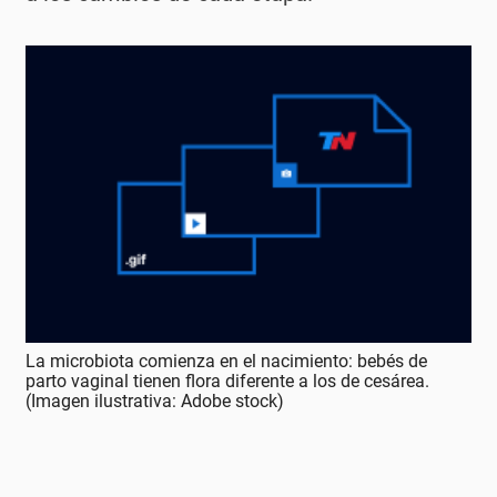
La microbiota comienza en el nacimiento: bebés de
parto vaginal tienen flora diferente a los de cesárea.
(Imagen ilustrativa: Adobe stock)