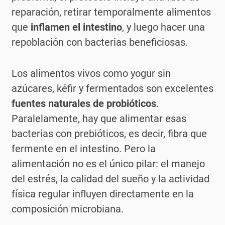
reparación, retirar temporalmente alimentos
que
inflamen el intestino
, y luego hacer una
repoblación con bacterias beneficiosas.
Los alimentos vivos como yogur sin
azúcares, kéfir y fermentados son excelentes
fuentes naturales de probióticos
.
Paralelamente, hay que alimentar esas
bacterias con prebióticos, es decir, fibra que
fermente en el intestino. Pero la
alimentación no es el único pilar: el manejo
del estrés, la calidad del sueño y la actividad
física regular influyen directamente en la
composición microbiana.