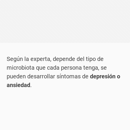
Según la experta, depende del tipo de
microbiota que cada persona tenga, se
pueden desarrollar síntomas de
depresión o
ansiedad
.