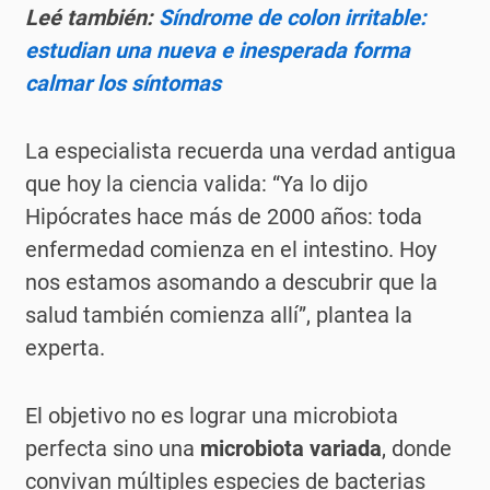
Leé también:
Síndrome de colon irritable:
estudian una nueva e inesperada forma
calmar los síntomas
La especialista recuerda una verdad antigua
que hoy la ciencia valida: “Ya lo dijo
Hipócrates hace más de 2000 años: toda
enfermedad comienza en el intestino. Hoy
nos estamos asomando a descubrir que la
salud también comienza allí”, plantea la
experta.
El objetivo no es lograr una microbiota
perfecta sino una
microbiota variada
, donde
convivan múltiples especies de bacterias