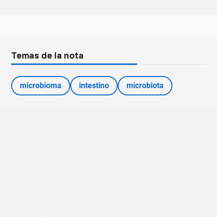
Temas de la nota
microbioma
intestino
microbiota