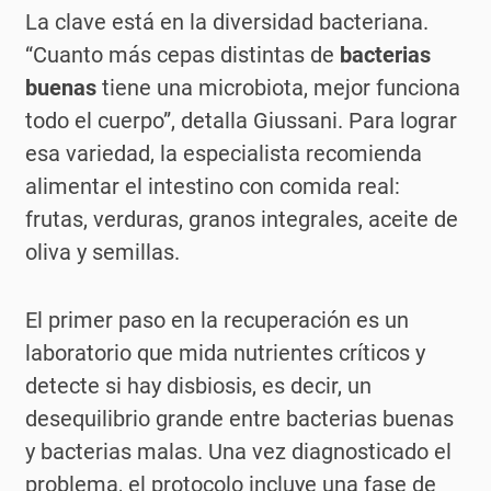
La clave está en la diversidad bacteriana.
“Cuanto más cepas distintas de
bacterias
buenas
tiene una microbiota, mejor funciona
todo el cuerpo”, detalla Giussani. Para lograr
esa variedad, la especialista recomienda
alimentar el intestino con comida real:
frutas, verduras, granos integrales, aceite de
oliva y semillas.
El primer paso en la recuperación es un
laboratorio que mida nutrientes críticos y
detecte si hay disbiosis, es decir, un
desequilibrio grande entre bacterias buenas
y bacterias malas. Una vez diagnosticado el
problema, el protocolo incluye una fase de