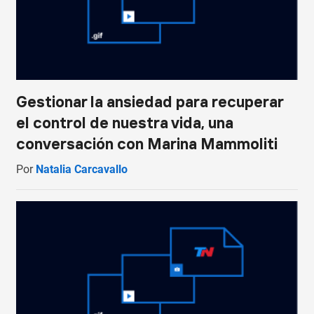
Gestionar la ansiedad para recuperar
el control de nuestra vida, una
conversación con Marina Mammoliti
Por
Natalia Carcavallo