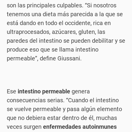
son las principales culpables. “Si nosotros
tenemos una dieta más parecida a la que se
está dando en todo el occidente, rica en
ultraprocesados, azúcares, gluten, las
paredes del intestino se pueden debilitar y se
produce eso que se llama intestino
permeable”, define Giussani.
Ese
intestino permeable
genera
consecuencias serias. “Cuando el intestino
se vuelve permeable y pasa algún elemento
que no debiera estar dentro de él, muchas
veces surgen
enfermedades autoinmunes