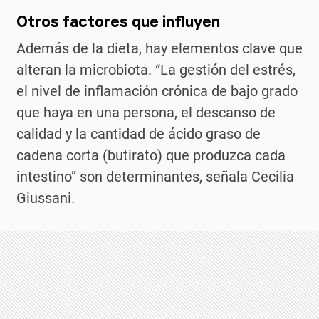
Otros factores que influyen
Además de la dieta, hay elementos clave que
alteran la microbiota. “La gestión del estrés,
el nivel de inflamación crónica de bajo grado
que haya en una persona, el descanso de
calidad y la cantidad de ácido graso de
cadena corta (butirato) que produzca cada
intestino” son determinantes, señala Cecilia
Giussani.