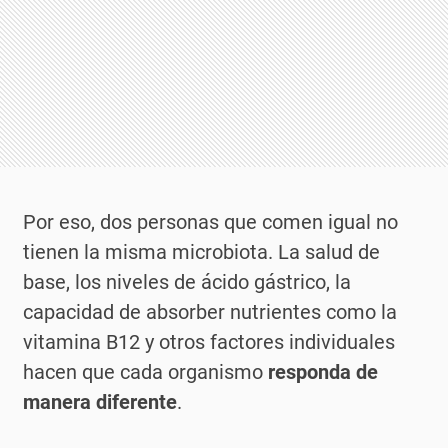
Por eso, dos personas que comen igual no
tienen la misma microbiota. La salud de
base, los niveles de ácido gástrico, la
capacidad de absorber nutrientes como la
vitamina B12 y otros factores individuales
hacen que cada organismo
responda de
manera diferente
.