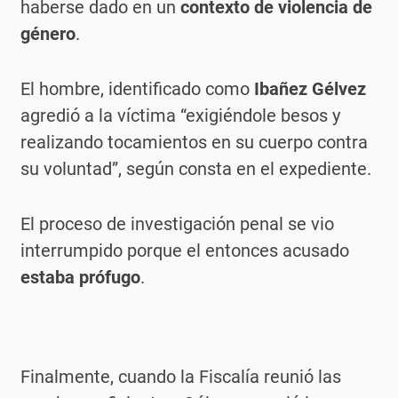
haberse dado en un
contexto de violencia de
género
.
El hombre, identificado como
Ibañez Gélvez
agredió a la víctima “exigiéndole besos y
realizando tocamientos en su cuerpo contra
su voluntad”, según consta en el expediente.
El proceso de investigación penal se vio
interrumpido porque el entonces acusado
estaba prófugo
.
Finalmente, cuando la Fiscalía reunió las