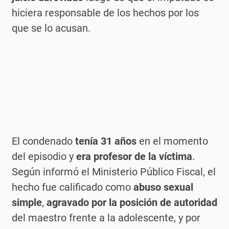
hiciera responsable de los hechos por los
que se lo acusan.
El condenado
tenía 31 años
en el momento
del episodio y
era profesor de la víctima
.
Según informó el Ministerio Público Fiscal, el
hecho fue calificado como
abuso sexual
simple
,
agravado por la posición de autoridad
del maestro frente a la adolescente, y por