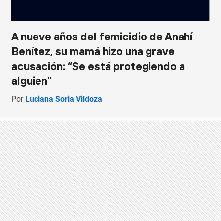
A nueve años del femicidio de Anahí
Benítez, su mamá hizo una grave
acusación: “Se está protegiendo a
alguien”
Por
Luciana Soria Vildoza