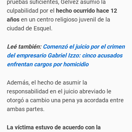
pruebas suficientes, Gélvez asumió la
culpabilidad por el
hecho ocurrido hace 12
años
en un centro religioso juvenil de la
ciudad de Esquel.
Leé también:
Comenzó el juicio por el crimen
del empresario Gabriel Izzo: cinco acusados
enfrentan cargos por homicidio
Además, el hecho de asumir la
responsabilidad en el juicio abreviado le
otorgó a cambio una pena ya acordada entre
ambas partes.
La víctima estuvo de acuerdo con la