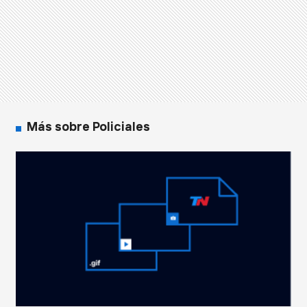
Más sobre Policiales