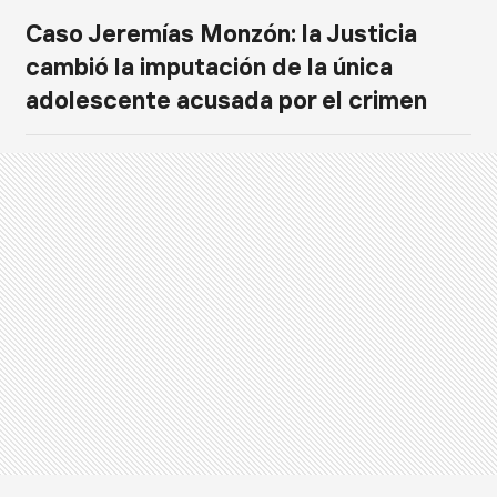
Caso Jeremías Monzón: la Justicia
cambió la imputación de la única
adolescente acusada por el crimen