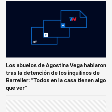
Los abuelos de Agostina Vega hablaron
tras la detención de los inquilinos de
Barrelier: “Todos en la casa tienen algo
que ver”