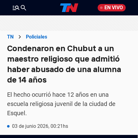
EN VIVO
TN
Policiales
Condenaron en Chubut a un
maestro religioso que admitió
haber abusado de una alumna
de 14 años
El hecho ocurrió hace 12 años en una
escuela religiosa juvenil de la ciudad de
Esquel.
03 de junio 2026, 00:21hs