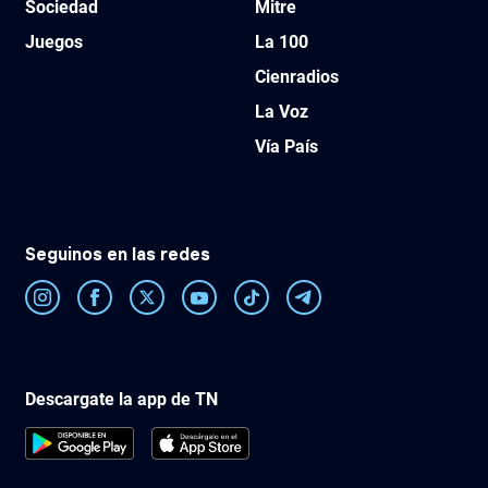
Sociedad
Mitre
Juegos
La 100
Cienradios
La Voz
Vía País
Seguinos en las redes
Descargate la app de TN