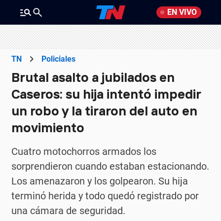
EN VIVO
TN
Policiales
Brutal asalto a jubilados en
Caseros: su hija intentó impedir
un robo y la tiraron del auto en
movimiento
Cuatro motochorros armados los
sorprendieron cuando estaban estacionando.
Los amenazaron y los golpearon. Su hija
terminó herida y todo quedó registrado por
una cámara de seguridad.