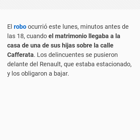
El
robo
ocurrió este lunes, minutos antes de
las 18, cuando
el matrimonio llegaba a la
casa de una de sus hijas sobre la
calle
Cafferata
. Los delincuentes se pusieron
delante del Renault, que estaba estacionado,
y los obligaron a bajar.