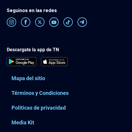
Seguinos en las redes
Descargate la app de TN
Mapa del sitio
Términos y Condiciones
Políticas de privacidad
Media Kit