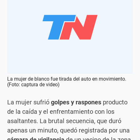
La mujer de blanco fue tirada del auto en movimiento.
(Foto: captura de video)
La mujer sufrió
golpes y raspones
producto
de la caída y el enfrentamiento con los
asaltantes. La brutal secuencia, que duró
apenas un minuto, quedó registrada por una
cámara de vigilancia
de un vecino de la zona.