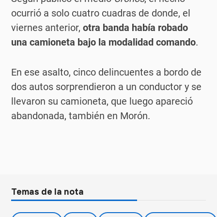
ocurrió a solo cuatro cuadras de donde, el
viernes anterior,
otra banda había robado
una camioneta bajo la
modalidad comando
.
En ese asalto, cinco delincuentes a bordo de
dos autos sorprendieron a un conductor y se
llevaron su camioneta, que luego apareció
abandonada, también en Morón.
Temas de la nota