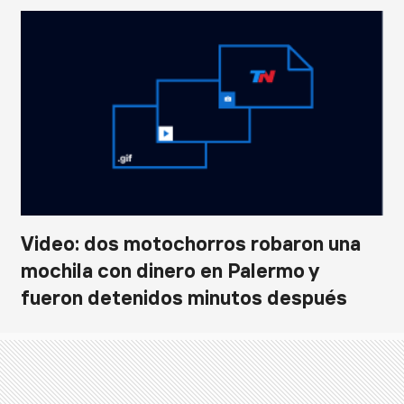
Video: dos motochorros robaron una
mochila con dinero en Palermo y
fueron detenidos minutos después