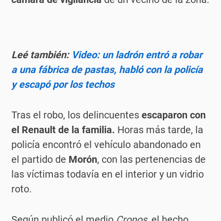
Leé también:
Video: un ladrón entró a robar
a una fábrica de pastas, habló con la policía
y escapó por los techos
Tras el robo, los delincuentes
escaparon con
el Renault de la familia.
Horas más tarde, la
policía encontró el vehículo abandonado en
el partido de
Morón
, con las pertenencias de
las víctimas todavía en el interior y un vidrio
roto.
Según publicó el medio
Cronos
, el hecho