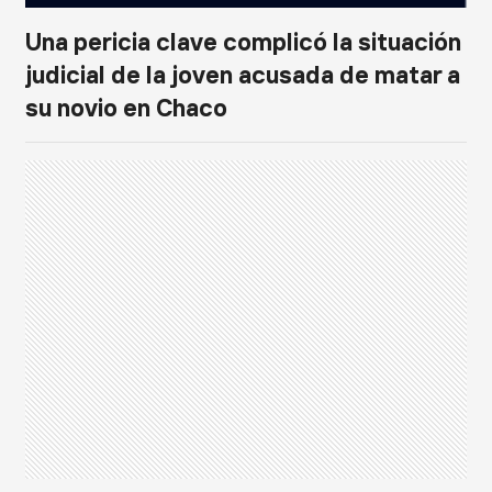
Una pericia clave complicó la situación
judicial de la joven acusada de matar a
su novio en Chaco