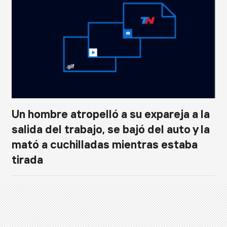
Un hombre atropelló a su expareja a la
salida del trabajo, se bajó del auto y la
mató a cuchilladas mientras estaba
tirada