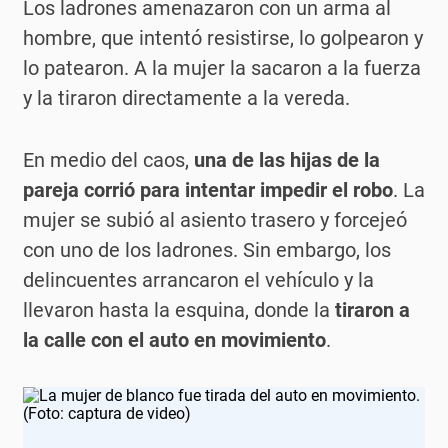
Los ladrones amenazaron con un arma al
hombre, que intentó resistirse, lo golpearon y
lo patearon. A la mujer la sacaron a la fuerza
y la tiraron directamente a la vereda.
En medio del caos,
una de las hijas de la
pareja corrió para intentar impedir el robo
. La
mujer se subió al asiento trasero y forcejeó
con uno de los ladrones. Sin embargo, los
delincuentes arrancaron el vehículo y la
llevaron hasta la esquina, donde la
tiraron a
la calle con el auto en movimiento
.