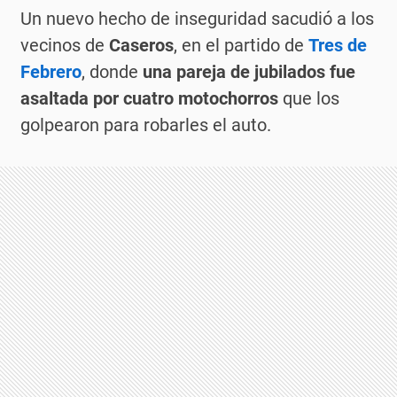
Un nuevo hecho de inseguridad sacudió a los
vecinos de
Caseros
, en el partido de
Tres de
Febrero
, donde
una pareja de jubilados fue
asaltada por cuatro motochorros
que los
golpearon para robarles el auto.