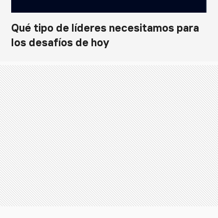
Qué tipo de líderes necesitamos para
los desafíos de hoy