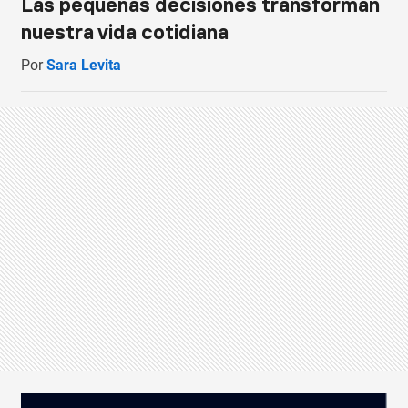
Las pequeñas decisiones transforman
nuestra vida cotidiana
Por
Sara Levita