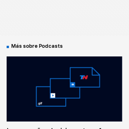
Más sobre Podcasts