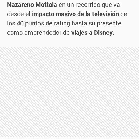
Nazareno Mottola
en un recorrido que va
desde el
impacto masivo de la televisión
de
los 40 puntos de rating hasta su presente
como emprendedor de
viajes a Disney
.