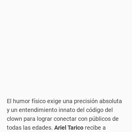
El humor físico exige una precisión absoluta
y un entendimiento innato del código del
clown para lograr conectar con públicos de
todas las edades.
Ariel Tarico
recibe a