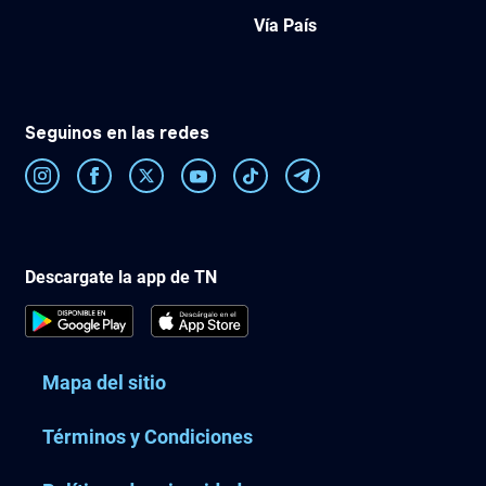
Vía País
Seguinos en las redes
Descargate la app de TN
Mapa del sitio
Términos y Condiciones