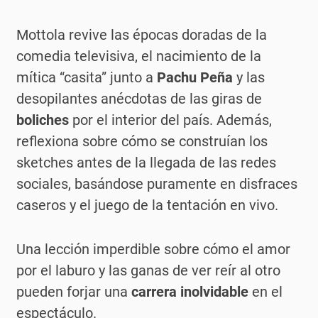
Mottola revive las épocas doradas de la
comedia televisiva, el nacimiento de la
mítica “casita” junto a
Pachu Peña
y las
desopilantes anécdotas de las giras de
boliches
por el interior del país. Además,
reflexiona sobre cómo se construían los
sketches antes de la llegada de las redes
sociales, basándose puramente en disfraces
caseros y el juego de la tentación en vivo.
Una lección imperdible sobre cómo el amor
por el laburo y las ganas de ver reír al otro
pueden forjar una
carrera inolvidable
en el
espectáculo.