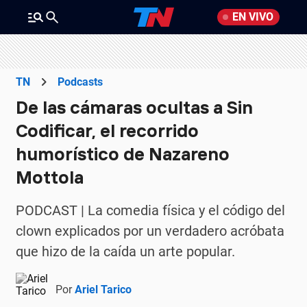
EN VIVO
TN
Podcasts
De las cámaras ocultas a Sin
Codificar, el recorrido
humorístico de Nazareno
Mottola
PODCAST | La comedia física y el código del
clown explicados por un verdadero acróbata
que hizo de la caída un arte popular.
Por
Ariel Tarico