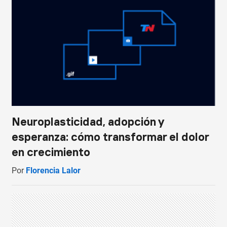
Neuroplasticidad, adopción y
esperanza: cómo transformar el dolor
en crecimiento
Por
Florencia Lalor