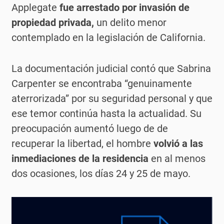
Applegate
fue arrestado por invasión de
propiedad privada,
un delito menor
contemplado en la legislación de California.
La documentación judicial contó que Sabrina
Carpenter se encontraba “genuinamente
aterrorizada” por su seguridad personal y que
ese temor continúa hasta la actualidad. Su
preocupación aumentó luego de de
recuperar la libertad, el hombre
volvió a las
inmediaciones de la residencia
en al menos
dos ocasiones, los días 24 y 25 de mayo.