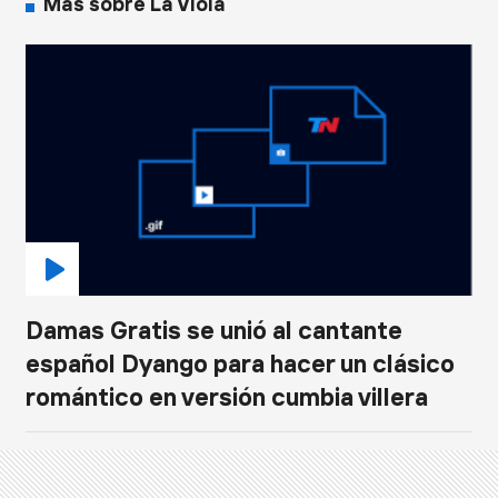
Más sobre La Viola
Damas Gratis se unió al cantante
español Dyango para hacer un clásico
romántico en versión cumbia villera