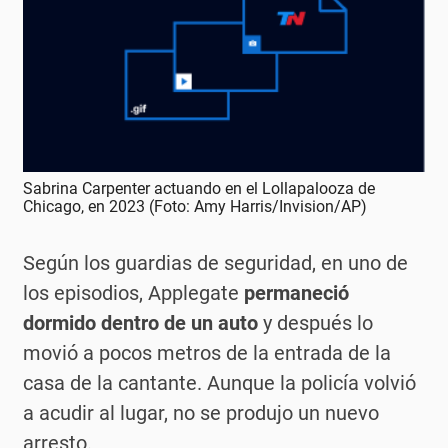
Sabrina Carpenter actuando en el Lollapalooza de
Chicago, en 2023 (Foto: Amy Harris/Invision/AP)
Según los guardias de seguridad, en uno de
los episodios, Applegate
permaneció
dormido dentro de un auto
y después lo
movió a pocos metros de la entrada de la
casa de la cantante. Aunque la policía volvió
a acudir al lugar, no se produjo un nuevo
arresto.