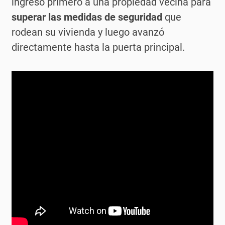
ingresó primero a una propiedad vecina para
superar las medidas de seguridad
que
rodean su vivienda y luego avanzó
directamente hasta la puerta principal.