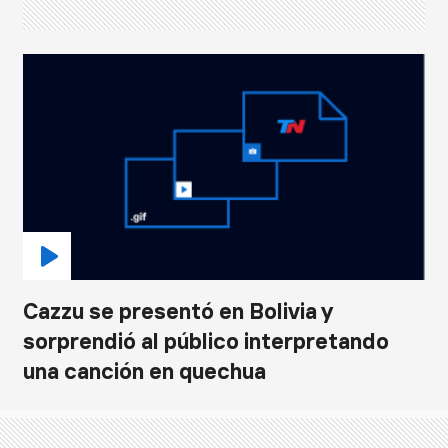
Cazzu se presentó en Bolivia y
sorprendió al público interpretando
una canción en quechua