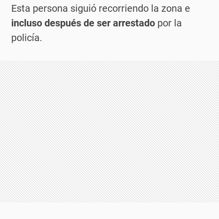
Esta persona siguió recorriendo la zona e
incluso después de ser arrestado
por la
policía.