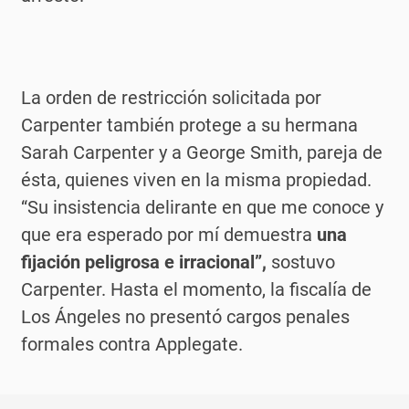
La orden de restricción solicitada por
Carpenter también protege a su hermana
Sarah Carpenter y a George Smith, pareja de
ésta, quienes viven en la misma propiedad.
“Su insistencia delirante en que me conoce y
que era esperado por mí demuestra
una
fijación peligrosa e irracional”,
sostuvo
Carpenter. Hasta el momento, la fiscalía de
Los Ángeles no presentó cargos penales
formales contra Applegate.