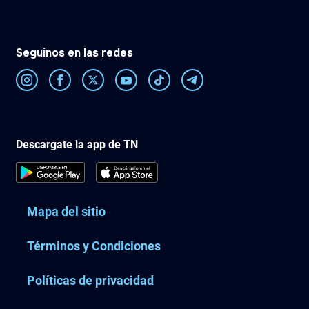
Seguinos en las redes
Descargate la app de TN
Mapa del sitio
Términos y Condiciones
Políticas de privacidad