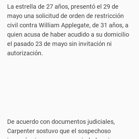
La estrella de 27 años, presentó el 29 de
mayo una solicitud de orden de restricción
civil contra William Applegate, de 31 años, a
quien acusa de haber acudido a su domicilio
el pasado 23 de mayo sin invitación ni
autorización.
De acuerdo con documentos judiciales,
Carpenter sostuvo que el sospechoso