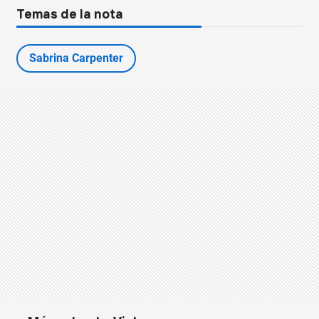
Temas de la nota
Sabrina Carpenter