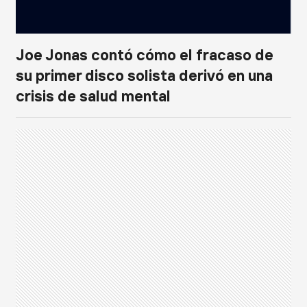
Joe Jonas contó cómo el fracaso de
su primer disco solista derivó en una
crisis de salud mental