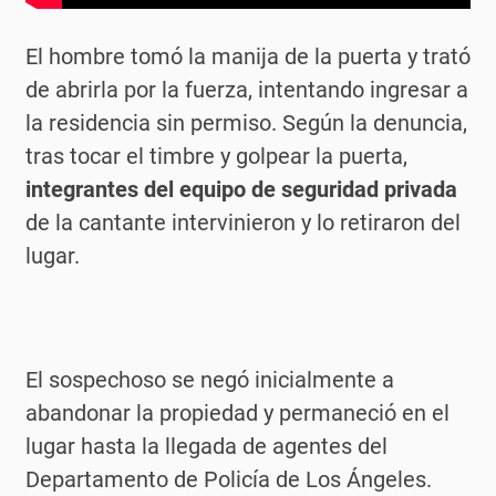
El hombre tomó la manija de la puerta y trató
de abrirla por la fuerza, intentando ingresar a
la residencia sin permiso. Según la denuncia,
tras tocar el timbre y golpear la puerta,
integrantes del equipo de seguridad privada
de la cantante intervinieron y lo retiraron del
lugar.
El sospechoso se negó inicialmente a
abandonar la propiedad y permaneció en el
lugar hasta la llegada de agentes del
Departamento de Policía de Los Ángeles.