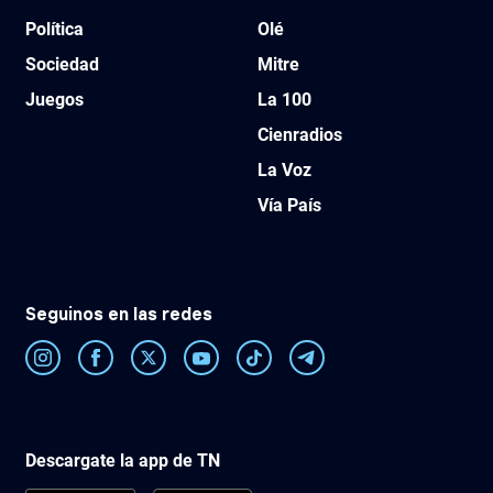
Política
Olé
Sociedad
Mitre
Juegos
La 100
Cienradios
La Voz
Vía País
Seguinos en las redes
Descargate la app de TN