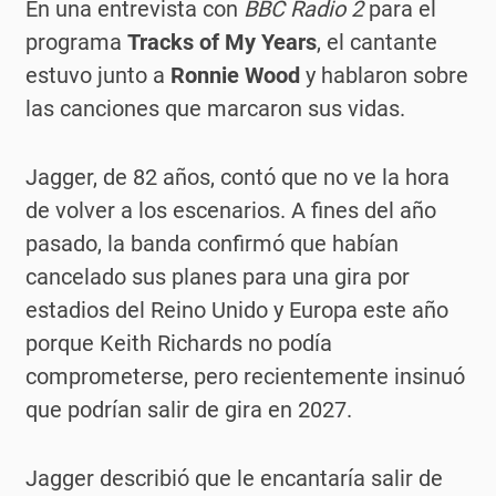
En una entrevista con
BBC Radio 2
para el
programa
Tracks of My Years
, el cantante
estuvo junto a
Ronnie Wood
y hablaron sobre
las canciones que marcaron sus vidas.
Jagger, de 82 años, contó que no ve la hora
de volver a los escenarios. A fines del año
pasado, la banda confirmó que habían
cancelado sus planes para una gira por
estadios del Reino Unido y Europa este año
porque Keith Richards no podía
comprometerse, pero recientemente insinuó
que podrían salir de gira en 2027.
Jagger describió que le encantaría salir de