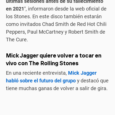
últimas sesiones antes de su fallecimiento
en 2021
″, informaron desde la web oficial de
los Stones. En este disco también estarán
como invitados Chad Smith de Red Hot Chili
Peppers, Paul McCartney y Robert Smith de
The Cure.
Mick Jagger quiere volver a tocar en
vivo con The Rolling Stones
En una reciente entrevista,
Mick Jagger
habló sobre el futuro del grupo
y destacó que
tiene muchas ganas de volver a salir de gira.