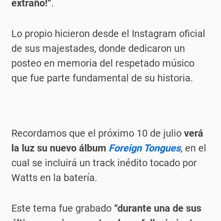
extraño!“
.
Lo propio hicieron desde el Instagram oficial
de sus majestades, donde dedicaron un
posteo en memoria del respetado músico
que fue parte fundamental de su historia.
Recordamos que el próximo 10 de julio
verá
la luz su nuevo álbum
Foreign Tongues
, en el
cual se incluirá un track inédito tocado por
Watts en la batería.
Este tema fue grabado
“durante una de sus