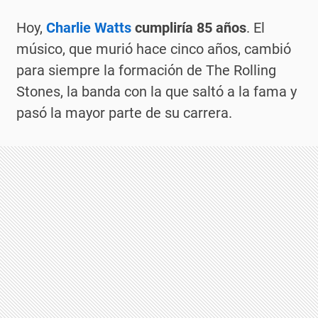
Hoy,
Charlie Watts
cumpliría 85 años
. El
músico, que murió hace cinco años, cambió
para siempre la formación de The Rolling
Stones, la banda con la que saltó a la fama y
pasó la mayor parte de su carrera.