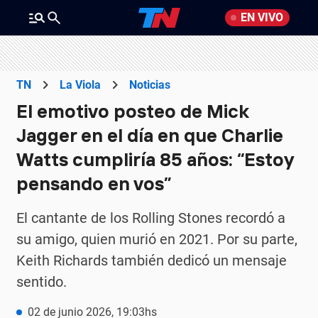
EN VIVO
TN
La Viola
Noticias
El emotivo posteo de Mick
Jagger en el día en que Charlie
Watts cumpliría 85 años: “Estoy
pensando en vos”
El cantante de los Rolling Stones recordó a
su amigo, quien murió en 2021. Por su parte,
Keith Richards también dedicó un mensaje
sentido.
02 de junio 2026, 19:03hs