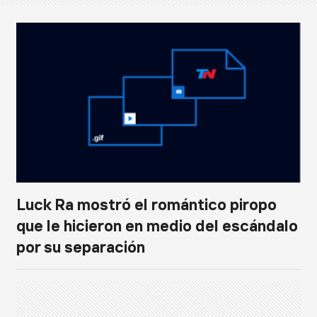
Luck Ra mostró el romántico piropo
que le hicieron en medio del escándalo
por su separación