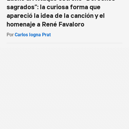
sagrados”: la curiosa forma que
apareció la idea de la canción y el
homenaje a René Favaloro
Por
Carlos Iogna Prat