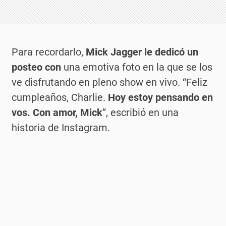
Para recordarlo,
Mick Jagger le dedicó un
posteo con
una emotiva foto en la que se los
ve disfrutando en pleno show en vivo. “Feliz
cumpleaños, Charlie.
Hoy estoy pensando en
vos. Con amor, Mick
”, escribió en una
historia de Instagram.