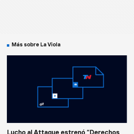
Más sobre La Viola
Lucho al Attaque estrenó “Derechos