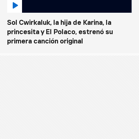
Sol Cwirkaluk, la hija de Karina, la
princesita y El Polaco, estrenó su
primera canción original