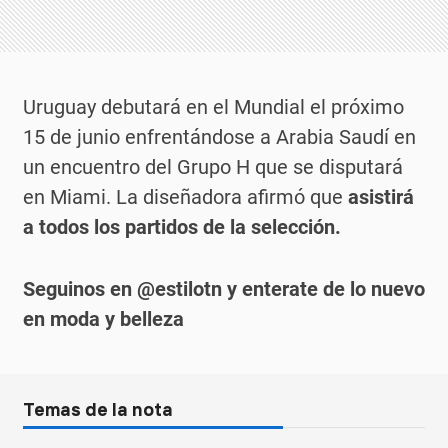
Uruguay debutará en el Mundial el próximo
15 de junio enfrentándose a Arabia Saudí en
un encuentro del Grupo H que se disputará
en Miami. La diseñadora afirmó que
asistirá
a todos los partidos de la selección.
Seguinos en @estilotn y enterate de lo nuevo
en moda y belleza
Temas de la nota