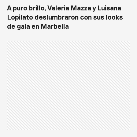
A puro brillo, Valeria Mazza y Luisana
Lopilato deslumbraron con sus looks
de gala en Marbella