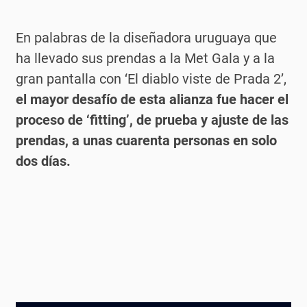
En palabras de la diseñadora uruguaya que
ha llevado sus prendas a la Met Gala y a la
gran pantalla con ‘El diablo viste de Prada 2’,
el mayor desafío de esta alianza fue hacer el
proceso de ‘fitting’, de prueba y ajuste de las
prendas, a unas cuarenta personas en solo
dos días.