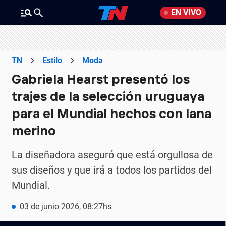
EN VIVO
TN
Estilo
Moda
Gabriela Hearst presentó los
trajes de la selección uruguaya
para el Mundial hechos con lana
merino
La diseñadora aseguró que está orgullosa de
sus diseños y que irá a todos los partidos del
Mundial.
03 de junio 2026, 08:27hs