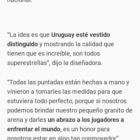
“La idea es que
Uruguay esté vestido
distinguido
y mostrando la calidad que
tienen que es increíble, son todos
superestrellas”, dijo la diseñadora.
“Todas las puntadas están hechas a mano y
vinieron a tomarles las medidas para que
estuviera todo perfecto, porque si nosotros
podemos brindar nuestro pequeño granito de
arena y darles
un abrazo a los jugadores a
enfrentar el mundo
, es un honor para
nosotros estar en algo tan conmovedor”,