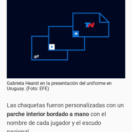
Gabriela Hearst en la presentación del uniforme en
Uruguay. (Foto: EFE)
Las chaquetas fueron personalizadas con un
parche interior bordado a mano
con el
nombre de cada jugador y el escudo
nacional.