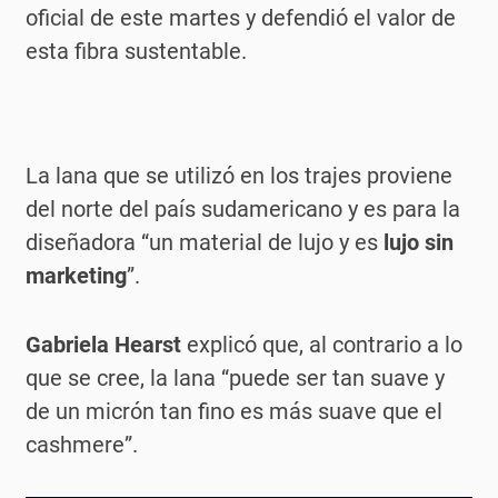
oficial de este martes y defendió el valor de
esta fibra sustentable.
La lana que se utilizó en los trajes proviene
del norte del país sudamericano y es para la
diseñadora “un material de lujo y es
lujo sin
marketing
”.
Gabriela Hearst
explicó que, al contrario a lo
que se cree, la lana “puede ser tan suave y
de un micrón tan fino es más suave que el
cashmere”.