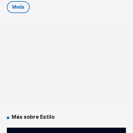
Moda
Más sobre Estilo