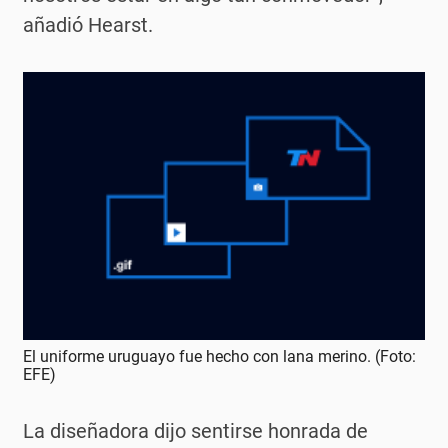
añadió Hearst.
El uniforme uruguayo fue hecho con lana merino. (Foto:
EFE)
La diseñadora dijo sentirse honrada de