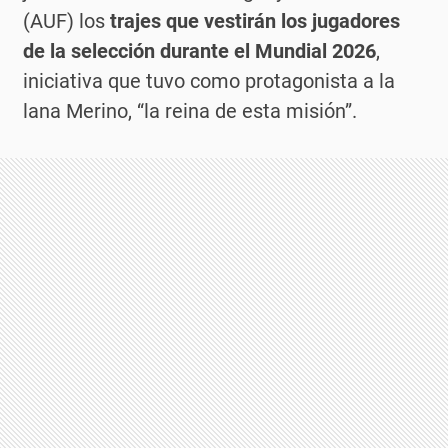
(AUF) los
trajes que vestirán los jugadores
de la selección durante el Mundial 2026
,
iniciativa que tuvo como protagonista a la
lana Merino, “la reina de esta misión”.