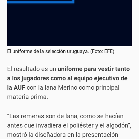
El uniforme de la selección uruguaya. (Foto: EFE)
El resultado es un
uniforme para vestir tanto
a los jugadores como al equipo ejecutivo de
la AUF
con la lana Merino como principal
materia prima.
“Las remeras son de lana, como se hacían
antes que invadiera el poliéster y el algodón”,
mostró la diseñadora en la presentación