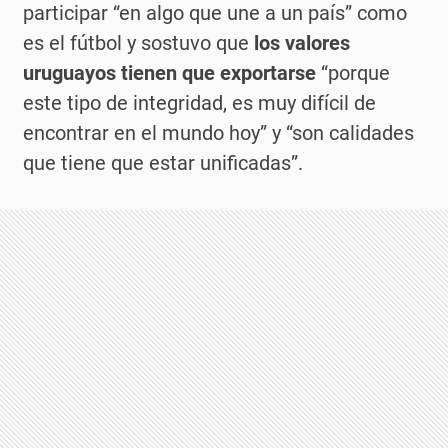
participar “en algo que une a un país” como
es el fútbol y sostuvo que
los valores
uruguayos tienen que exportarse
“porque
este tipo de integridad, es muy difícil de
encontrar en el mundo hoy” y “son calidades
que tiene que estar unificadas”.