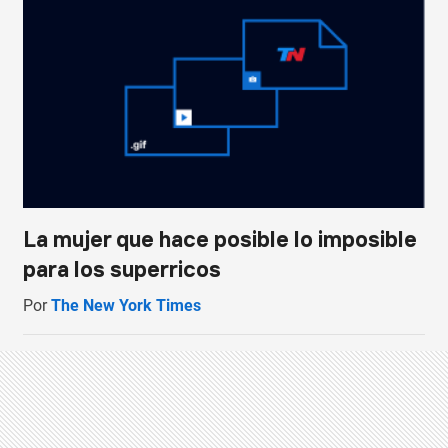
La mujer que hace posible lo imposible
para los superricos
Por
The New York Times