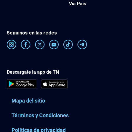
Vía País
Seguinos en las redes
Descargate la app de TN
Mapa del sitio
Términos y Condiciones
Políticas de privacidad