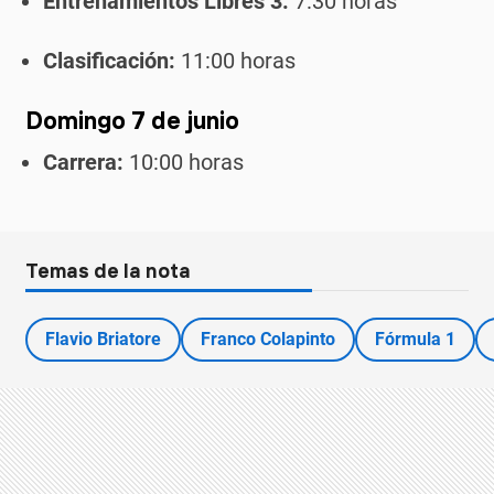
Entrenamientos Libres 3:
7:30 horas
Clasificación:
11:00 horas
Domingo 7 de junio
Carrera:
10:00 horas
Temas de la nota
Flavio Briatore
Franco Colapinto
Fórmula 1