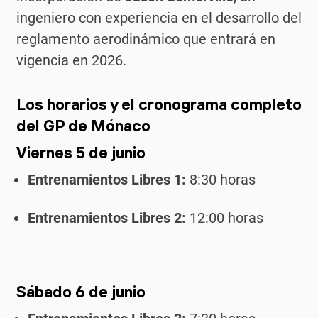
ingeniero con experiencia en el desarrollo del
reglamento aerodinámico que entrará en
vigencia en 2026.
Los horarios y el cronograma completo
del GP de Mónaco
Viernes 5 de junio
Entrenamientos Libres 1:
8:30 horas
Entrenamientos Libres 2:
12:00 horas
Sábado 6 de junio