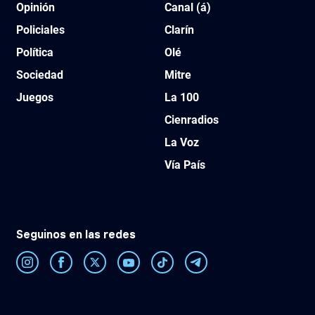
Opinión
Canal (á)
Policiales
Clarín
Política
Olé
Sociedad
Mitre
Juegos
La 100
Cienradios
La Voz
Vía País
Seguinos en las redes