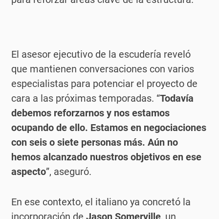
El asesor ejecutivo de la escudería reveló
que mantienen conversaciones con varios
especialistas para potenciar el proyecto de
cara a las próximas temporadas. “
Todavía
debemos reforzarnos y nos estamos
ocupando de ello. Estamos en negociaciones
con seis o siete personas más. Aún no
hemos alcanzado nuestros objetivos en ese
aspecto
”, aseguró.
En ese contexto, el italiano ya concretó la
incorporación de
Jason Somerville
, un