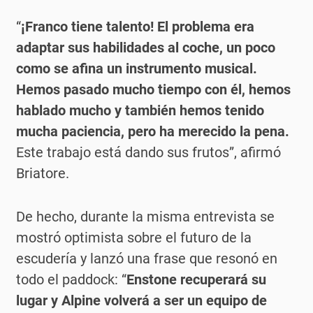
“
¡Franco tiene talento! El problema era
adaptar sus habilidades al coche, un poco
como se afina un instrumento musical.
Hemos pasado mucho tiempo con él, hemos
hablado mucho y también hemos tenido
mucha paciencia, pero ha merecido la pena.
Este trabajo está dando sus frutos”, afirmó
Briatore.
De hecho, durante la misma entrevista se
mostró optimista sobre el futuro de la
escudería y lanzó una frase que resonó en
todo el paddock: “
Enstone recuperará su
lugar y Alpine volverá a ser un equipo de