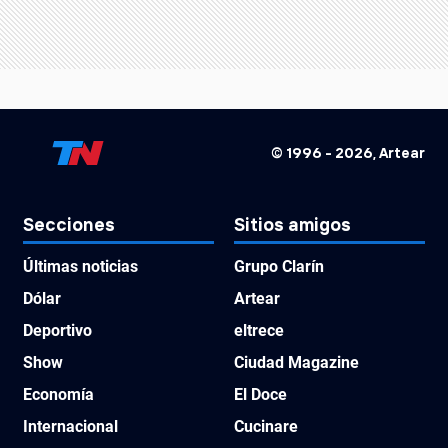
© 1996 -
2026
, Artear
Secciones
Sitios amigos
Últimas noticias
Grupo Clarín
Dólar
Artear
Deportivo
eltrece
Show
Ciudad Magazine
Economía
El Doce
Internacional
Cucinare