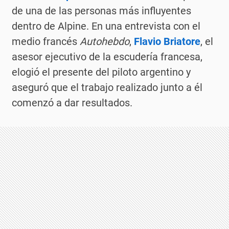
de una de las personas más influyentes
dentro de Alpine. En una entrevista con el
medio francés
Autohebdo
,
Flavio Briatore
, el
asesor ejecutivo de la escudería francesa,
elogió el presente del piloto argentino y
aseguró que el trabajo realizado junto a él
comenzó a dar resultados.