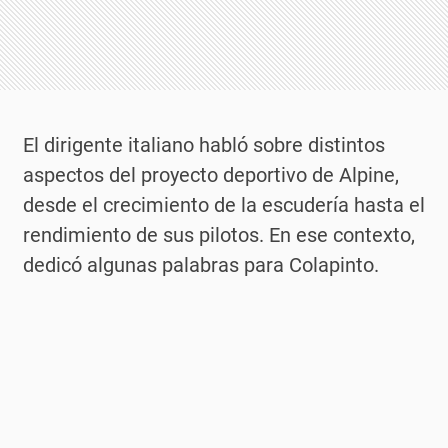
El dirigente italiano habló sobre distintos
aspectos del proyecto deportivo de Alpine,
desde el crecimiento de la escudería hasta el
rendimiento de sus pilotos. En ese contexto,
dedicó algunas palabras para Colapinto.