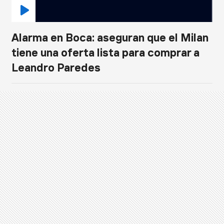
Alarma en Boca: aseguran que el Milan
tiene una oferta lista para comprar a
Leandro Paredes