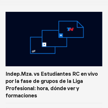
Indep.Mza. vs Estudiantes RC en vivo
por la fase de grupos de la Liga
Profesional: hora, dónde ver y
formaciones