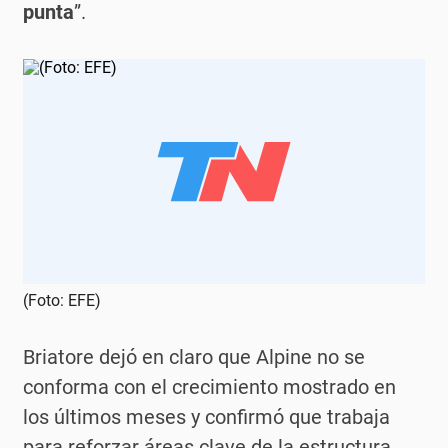
punta
”.
(Foto: EFE)
Briatore dejó en claro que Alpine no se
conforma con el crecimiento mostrado en
los últimos meses y confirmó que trabaja
para reforzar áreas clave de la estructura.