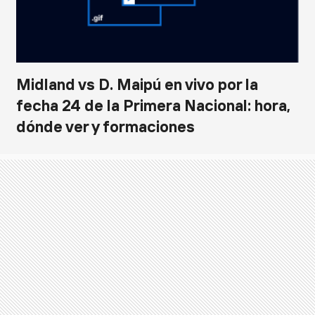
Midland vs D. Maipú en vivo por la
fecha 24 de la Primera Nacional: hora,
dónde ver y formaciones