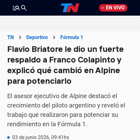
EN VIVO
TN
Deportivo
Fórmula 1
Flavio Briatore le dio un fuerte
respaldo a Franco Colapinto y
explicó qué cambió en Alpine
para potenciarlo
El asesor ejecutivo de Alpine destacó el
crecimiento del piloto argentino y reveló el
trabajo que realizaron para potenciar su
rendimiento en la Fórmula 1.
03 de junio 2026, 09:41hs