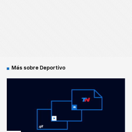
Más sobre Deportivo